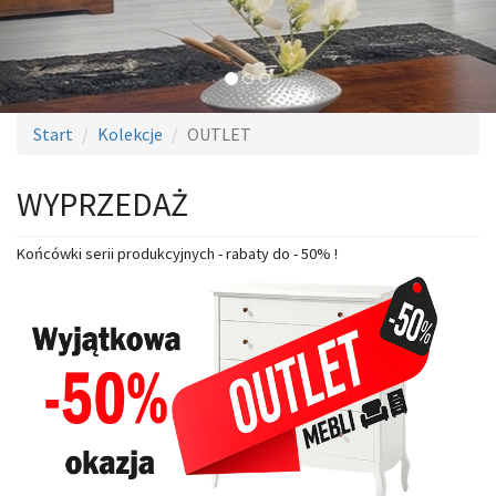
Start
Kolekcje
OUTLET
WYPRZEDAŻ
Końcówki serii produkcyjnych - rabaty do - 50% !