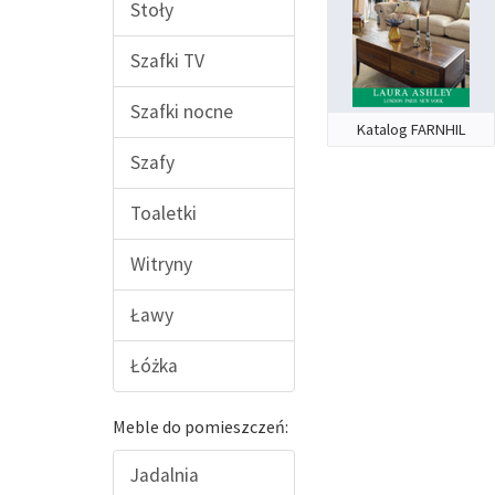
Stoły
Szafki TV
Szafki nocne
Katalog FARNHIL
Szafy
Toaletki
Witryny
Ławy
Łóżka
Meble do pomieszczeń:
Jadalnia