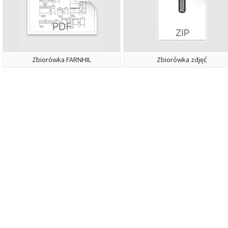
Zbiorówka FARNHIL
Zbiorówka zdjęć