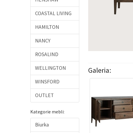
COASTAL LIVING
HAMILTON
NANCY
ROSALIND
WELLINGTON
Galeria:
WINSFORD
OUTLET
Kategorie mebli:
Biurka