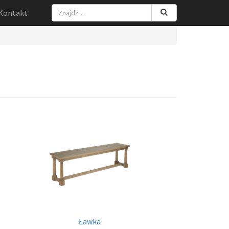
Kontakt
Ławka