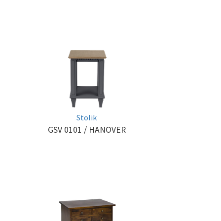
Stolik
GSV 0101
/ HANOVER