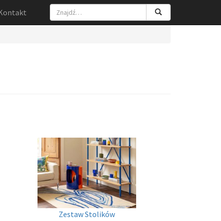
Kontakt
Zestaw Stolików