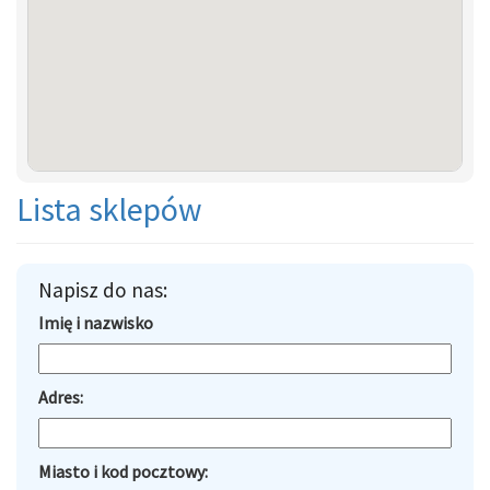
Lista sklepów
Napisz do nas:
Imię i nazwisko
Adres:
Miasto i kod pocztowy: