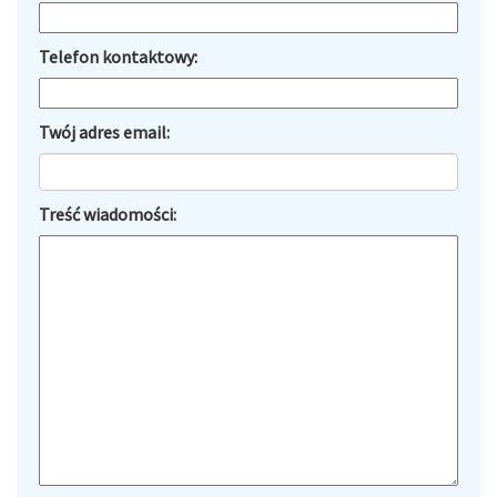
Telefon kontaktowy:
Twój adres email:
Treść wiadomości: