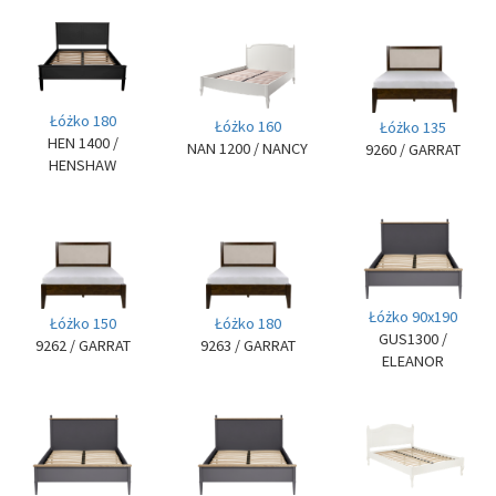
Łóżko 180
Łóżko 160
Łóżko 135
HEN 1400
/
NAN 1200
/ NANCY
9260
/ GARRAT
HENSHAW
Łóżko 90x190
Łóżko 150
Łóżko 180
GUS1300
/
9262
/ GARRAT
9263
/ GARRAT
ELEANOR