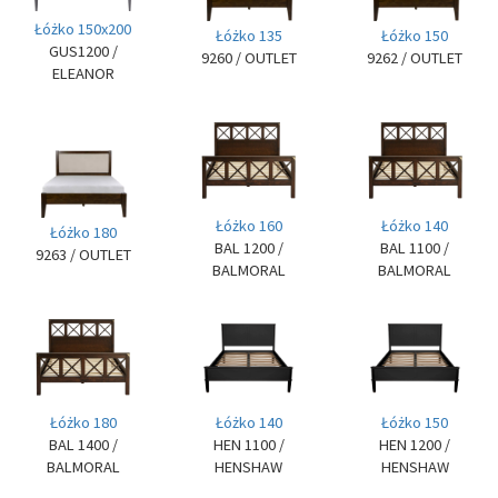
Łóżko 150x200
Łóżko 135
Łóżko 150
GUS1200
/
9260
/ OUTLET
9262
/ OUTLET
ELEANOR
Łóżko 160
Łóżko 140
Łóżko 180
BAL 1200
/
BAL 1100
/
9263
/ OUTLET
BALMORAL
BALMORAL
Łóżko 180
Łóżko 140
Łóżko 150
BAL 1400
/
HEN 1100
/
HEN 1200
/
BALMORAL
HENSHAW
HENSHAW