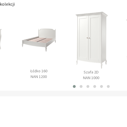
kolekcji
Łóżko 160
Szafa 2D
NAN 1200
NAN 1000