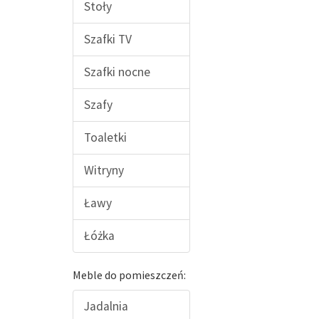
Stoły
Szafki TV
Szafki nocne
Szafy
Toaletki
Witryny
Ławy
Łóżka
Meble do pomieszczeń:
Jadalnia