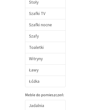
Stoły
Szafki TV
Szafki nocne
Szafy
Toaletki
Witryny
Ławy
Łóżka
Meble do pomieszczeń:
Jadalnia