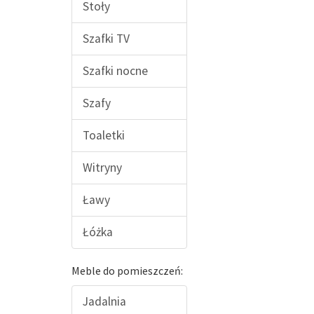
Stoły
Szafki TV
Szafki nocne
Szafy
Toaletki
Witryny
Ławy
Łóżka
Meble do pomieszczeń:
Jadalnia