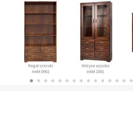
Regał szeroki
Witryna wysoka
HAM 0902
HAM 2001