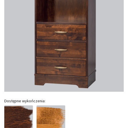
Dostępne wykończenia: