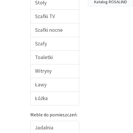
Katalog ROSALIND
Stoły
Szafki TV
Szafki nocne
Szafy
Toaletki
Witryny
Ławy
Łóżka
Meble do pomieszczeń:
Jadalnia