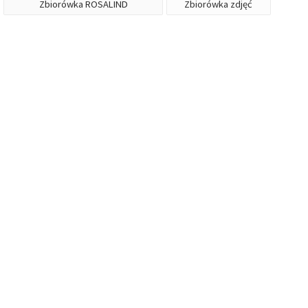
Zbiorówka ROSALIND
Zbiorówka zdjęć