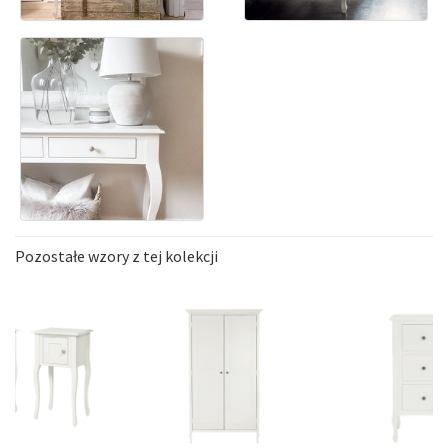
Pozostałe wzory z tej kolekcji