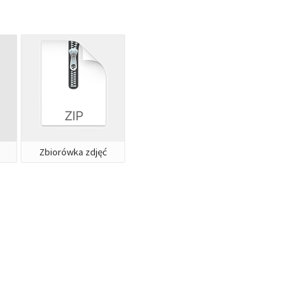
Zbiorówka zdjęć