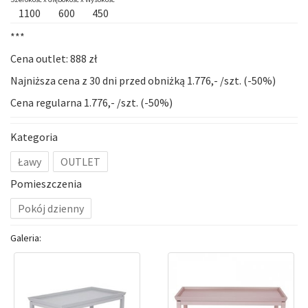
1100
600
450
***
Cena outlet: 888 zł
Najniższa cena z 30 dni przed obniżką 1.776,- /szt. (-50%)
Cena regularna 1.776,- /szt. (-50%)
Kategoria
Ławy
OUTLET
Pomieszczenia
Pokój dzienny
Galeria: