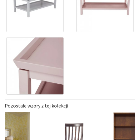
Pozostałe wzory z tej kolekcji