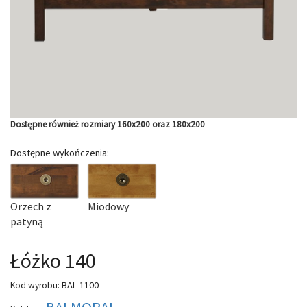
Dostępne również rozmiary 160x200 oraz 180x200
Dostępne wykończenia:
Orzech z
Miodowy
patyną
Łóżko 140
BAL 1100
Kod wyrobu:
BALMORAL