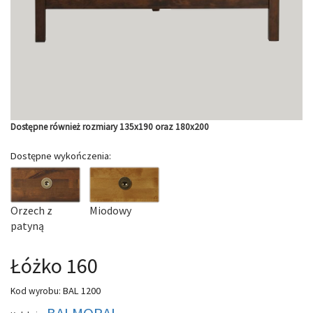
Dostępne również rozmiary 135x190 oraz 180x200
Dostępne wykończenia:
Orzech z
Miodowy
patyną
Łóżko 160
BAL 1200
Kod wyrobu:
BALMORAL