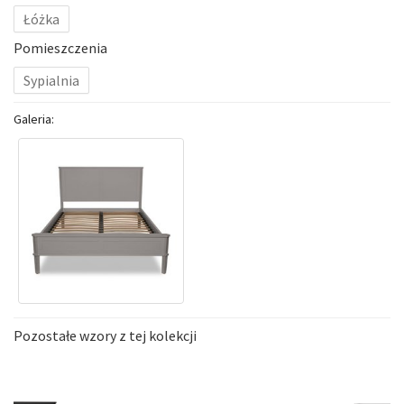
Łóżka
Pomieszczenia
Sypialnia
Galeria:
Pozostałe wzory z tej kolekcji