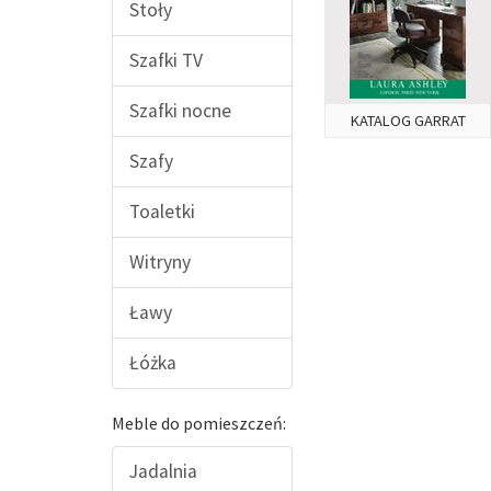
Stoły
Szafki TV
Szafki nocne
KATALOG GARRAT
Szafy
Toaletki
Witryny
Ławy
Łóżka
Meble do pomieszczeń:
Jadalnia