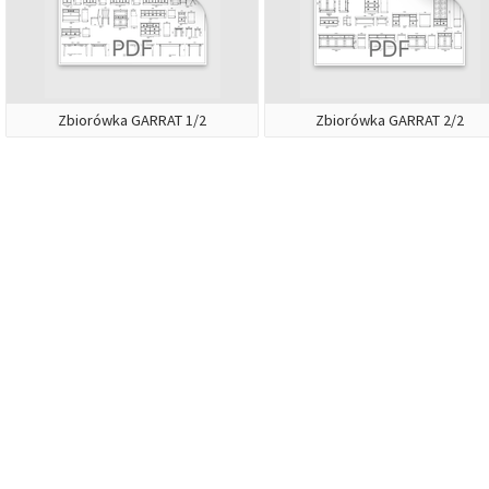
Zbiorówka GARRAT 1/2
Zbiorówka GARRAT 2/2