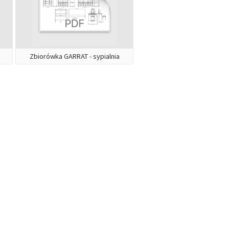
Zbiorówka GARRAT - sypialnia