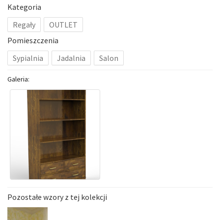
Kategoria
Regały
OUTLET
Pomieszczenia
Sypialnia
Jadalnia
Salon
Galeria:
Pozostałe wzory z tej kolekcji