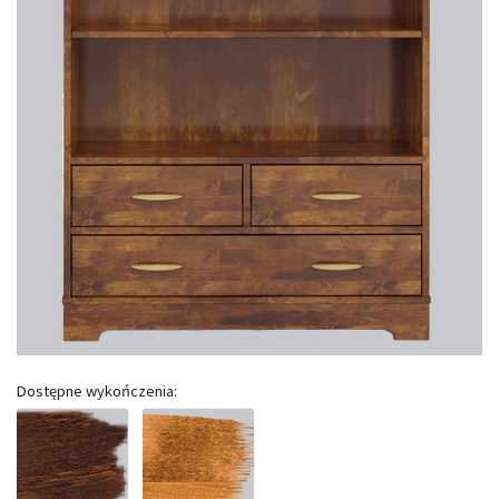
Dostępne wykończenia: