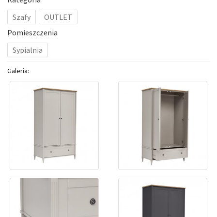
Szafy
OUTLET
Pomieszczenia
Sypialnia
Galeria: