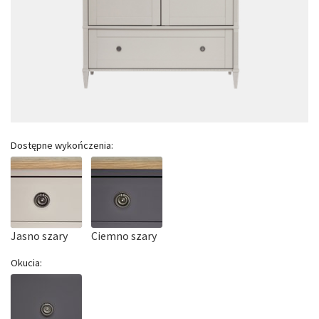
Dostępne wykończenia:
Jasno szary
Ciemno szary
Okucia: