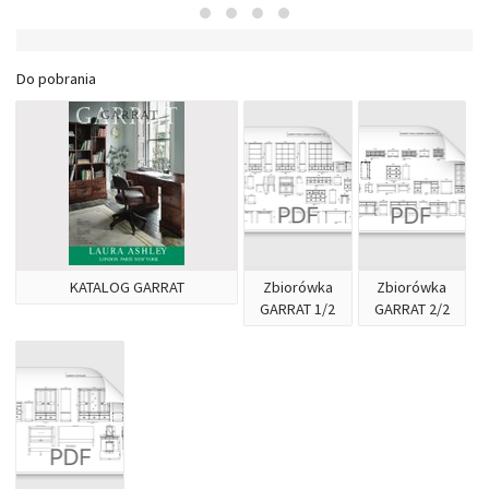
Do pobrania
KATALOG GARRAT
Zbiorówka
Zbiorówka
GARRAT 1/2
GARRAT 2/2