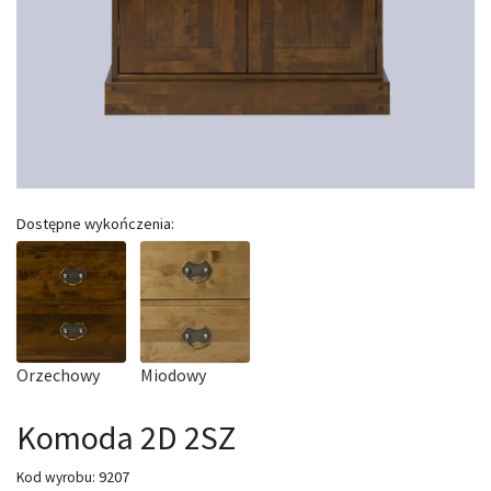
Dostępne wykończenia:
Orzechowy
Miodowy
Komoda 2D 2SZ
9207
Kod wyrobu: