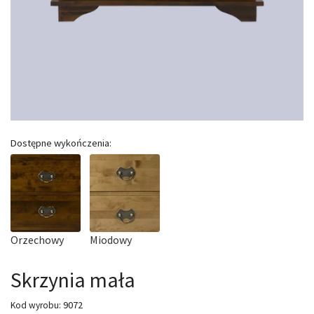
Dostępne wykończenia:
Orzechowy
Miodowy
Skrzynia mała
9072
Kod wyrobu: