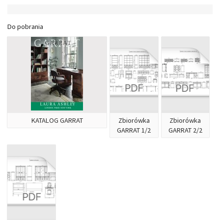
Do pobrania
KATALOG GARRAT
Zbiorówka
Zbiorówka
GARRAT 1/2
GARRAT 2/2