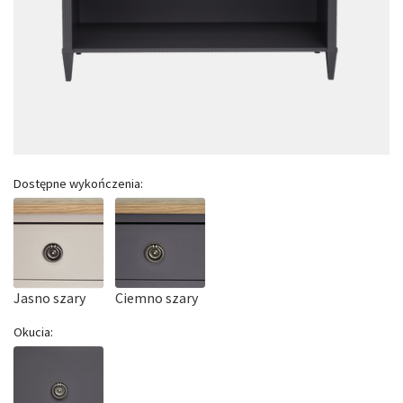
Dostępne wykończenia:
Jasno szary
Ciemno szary
Okucia: