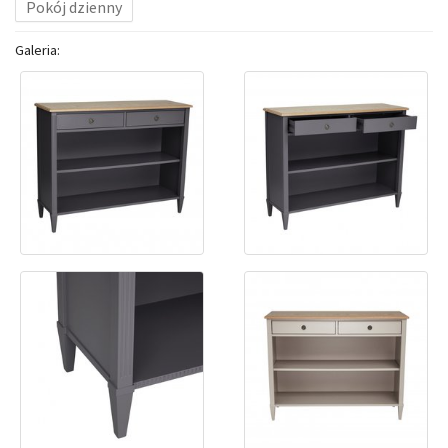
Pokój dzienny
Galeria: