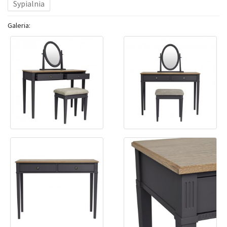
Sypialnia
Galeria: