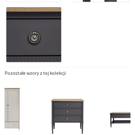
Pozostałe wzory z tej kolekcji