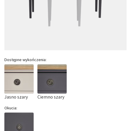
Dostępne wykończenia:
Jasno szary
Ciemno szary
Okucia: