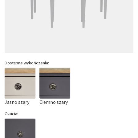
Dostępne wykończenia:
Jasno szary
Ciemno szary
Okucia: