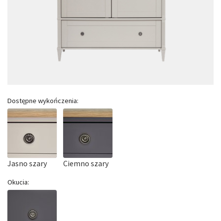
Dostępne wykończenia:
Jasno szary
Ciemno szary
Okucia: