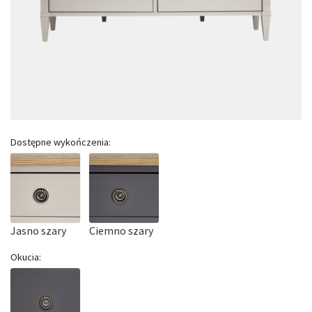
Dostępne wykończenia:
Jasno szary
Ciemno szary
Okucia: