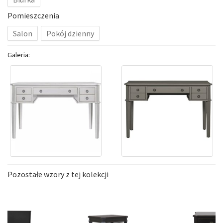
Pomieszczenia
Salon
Pokój dzienny
Galeria:
Pozostałe wzory z tej kolekcji