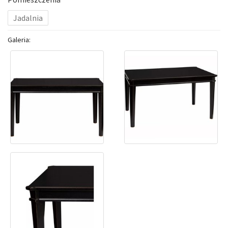
Jadalnia
Galeria: