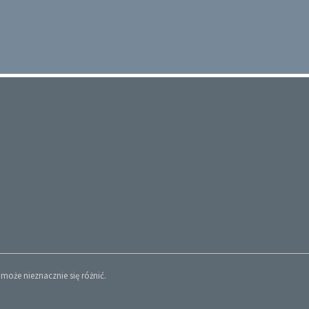
może nieznacznie się różnić.