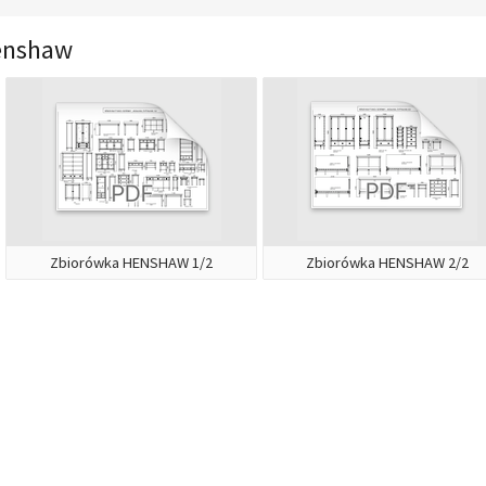
enshaw
Zbiorówka HENSHAW 1/2
Zbiorówka HENSHAW 2/2