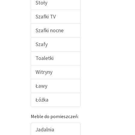
Stoły
Szafki TV
Szafki nocne
Szafy
Toaletki
Witryny
Ławy
Łóżka
Meble do pomieszczeń:
Jadalnia